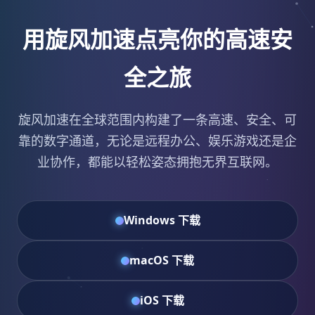
用旋风加速点亮你的高速安
全之旅
旋风加速在全球范围内构建了一条高速、安全、可
靠的数字通道，无论是远程办公、娱乐游戏还是企
业协作，都能以轻松姿态拥抱无界互联网。
Windows 下载
macOS 下载
iOS 下载