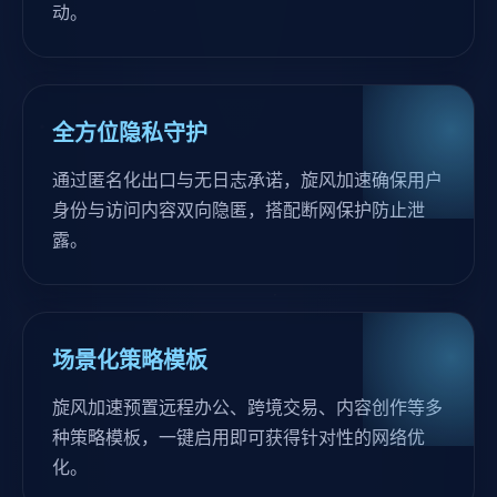
动。
全方位隐私守护
通过匿名化出口与无日志承诺，旋风加速确保用户
身份与访问内容双向隐匿，搭配断网保护防止泄
露。
场景化策略模板
旋风加速预置远程办公、跨境交易、内容创作等多
种策略模板，一键启用即可获得针对性的网络优
化。