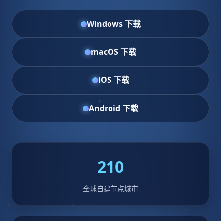
Windows 下载
macOS 下载
iOS 下载
Android 下载
210
全球自建节点城市