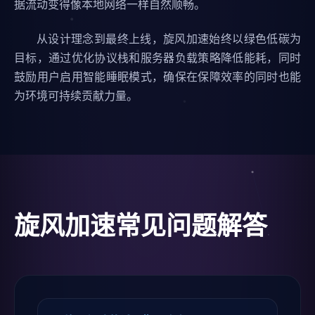
据流动变得像本地网络一样自然顺畅。
从设计理念到最终上线，旋风加速始终以绿色低碳为
目标，通过优化协议栈和服务器负载策略降低能耗，同时
鼓励用户启用智能睡眠模式，确保在保障效率的同时也能
为环境可持续贡献力量。
旋风加速常见问题解答