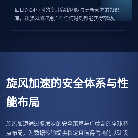
每日7×24小时的专业客服团队与更新频繁的知识
库，让旋风加速用户在任何时刻都能获得帮助。
旋风加速的安全体系与性
能布局
旋风加速通过多层次的安全策略与广覆盖的全球节
点布局，为数据传输提供稳定且值得信赖的基础设