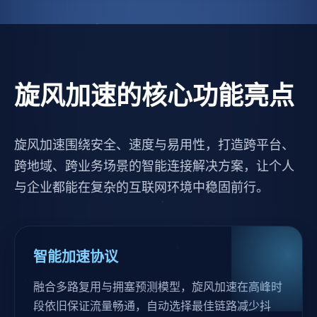
旋风加速的核心功能亮点
旋风加速围绕安全、速度与易用性，打造跨平台、
跨地域、跨业务场景的智能连接解决方案，让个人
与企业都能在复杂的互联网环境中稳固前行。
智能加速协议
融合多路复用与拥塞预测模型，旋风加速在高峰时
段依旧保证流量畅通，自动选择最佳链路减少抖