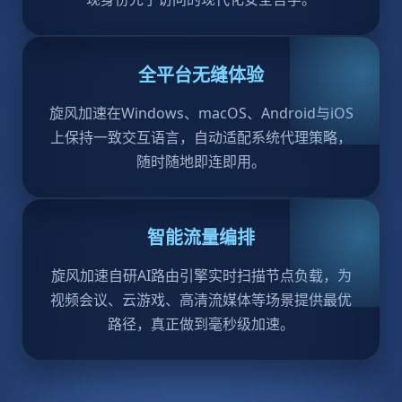
全平台无缝体验
旋风加速在Windows、macOS、Android与iOS
上保持一致交互语言，自动适配系统代理策略，
随时随地即连即用。
智能流量编排
旋风加速自研AI路由引擎实时扫描节点负载，为
视频会议、云游戏、高清流媒体等场景提供最优
路径，真正做到毫秒级加速。