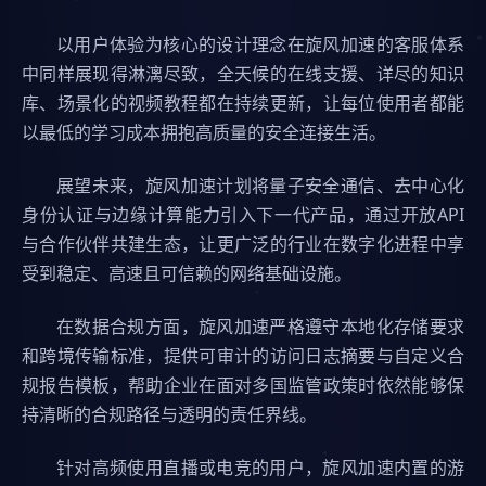
以用户体验为核心的设计理念在旋风加速的客服体系
中同样展现得淋漓尽致，全天候的在线支援、详尽的知识
库、场景化的视频教程都在持续更新，让每位使用者都能
以最低的学习成本拥抱高质量的安全连接生活。
展望未来，旋风加速计划将量子安全通信、去中心化
身份认证与边缘计算能力引入下一代产品，通过开放API
与合作伙伴共建生态，让更广泛的行业在数字化进程中享
受到稳定、高速且可信赖的网络基础设施。
在数据合规方面，旋风加速严格遵守本地化存储要求
和跨境传输标准，提供可审计的访问日志摘要与自定义合
规报告模板，帮助企业在面对多国监管政策时依然能够保
持清晰的合规路径与透明的责任界线。
针对高频使用直播或电竞的用户，旋风加速内置的游