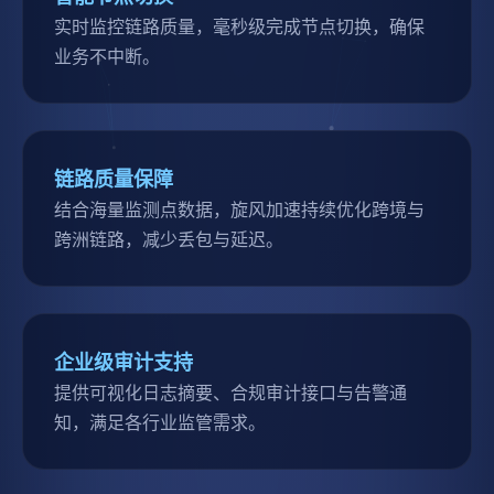
实时监控链路质量，毫秒级完成节点切换，确保
业务不中断。
链路质量保障
结合海量监测点数据，旋风加速持续优化跨境与
跨洲链路，减少丢包与延迟。
企业级审计支持
提供可视化日志摘要、合规审计接口与告警通
知，满足各行业监管需求。