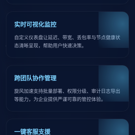
实时可视化监控
自定义仪表盘让延迟、带宽、丢包率与节点健康状
态清晰呈现，帮助用户快速决策。
跨团队协作管理
旋风加速支持批量部署、权限分级、审计日志导出
等能力，为企业提供严谨可靠的管控体验。
一键客服支援