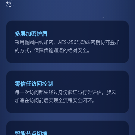
施。
多层加密护盾
采用椭圆曲线加密、AES-256与动态密钥协商叠加
的方式，保障传输通道的绝对安全。
零信任访问控制
每一次访问都先经过身份验证与行为评估，旋风
加速在访问前后实现全流程安全闭环。
智能节点切换