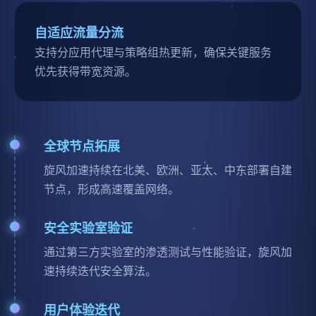
自适应流量分流
支持分应用代理与策略组热更新，确保关键服务
优先获得带宽资源。
全球节点拓展
旋风加速持续在北美、欧洲、亚太、中东部署自建
节点，形成高速覆盖网络。
安全实验室验证
通过第三方实验室的渗透测试与性能验证，旋风加
速持续迭代安全算法。
用户体验迭代