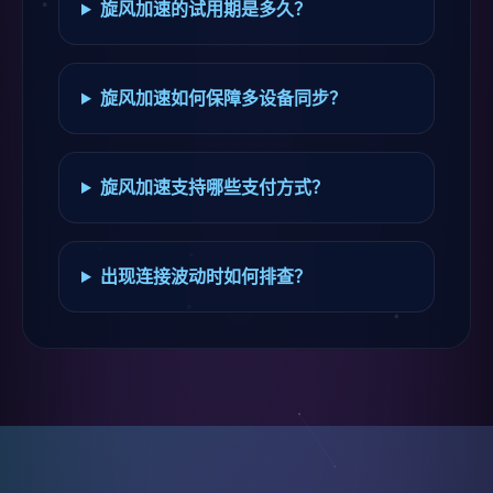
旋风加速的试用期是多久？
旋风加速如何保障多设备同步？
旋风加速支持哪些支付方式？
出现连接波动时如何排查？