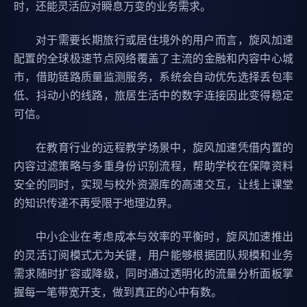
时，还能灵活应对瞬息万变的业务需求。
对于需要长期旅行或居住境外的用户而言，旋风加速
配置的全球极速节点网络覆盖了主流的金融和内容中心城
市，借助链路质量监测服务，系统会自动优先选择丢包率
低、抖动小的线路，旅居生活中的数字连接因此变得稳定
可信。
在教育行业的远程教学场景中，旋风加速凭借内置的
内容过滤策略与多重身份识别流程，帮助学校在保障资料
安全的同时，实现与校外资源库的高速交互，让线上课堂
的知识传递不再受限于地理边界。
中小企业在考虑成本与效率的平衡时，旋风加速推出
的灵活订阅模式尤为关键，用户能够根据团队规模和业务
需求随时扩容或降级，同时通过透明化的流量分析面板掌
握每一笔带宽开支，做到真正的心中有数。