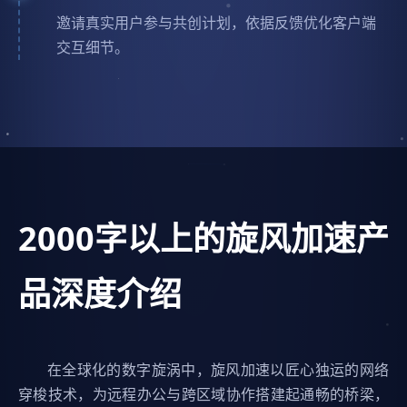
邀请真实用户参与共创计划，依据反馈优化客户端
交互细节。
2000字以上的旋风加速产
品深度介绍
在全球化的数字旋涡中，旋风加速以匠心独运的网络
穿梭技术，为远程办公与跨区域协作搭建起通畅的桥梁，