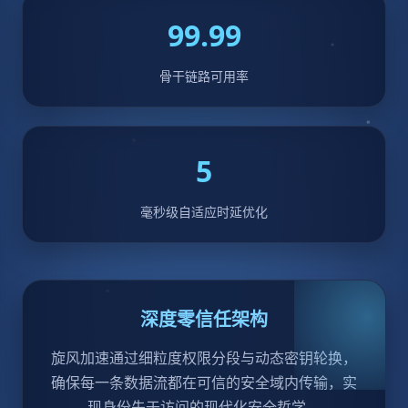
99.99
骨干链路可用率
5
毫秒级自适应时延优化
深度零信任架构
旋风加速通过细粒度权限分段与动态密钥轮换，
确保每一条数据流都在可信的安全域内传输，实
现身份先于访问的现代化安全哲学。